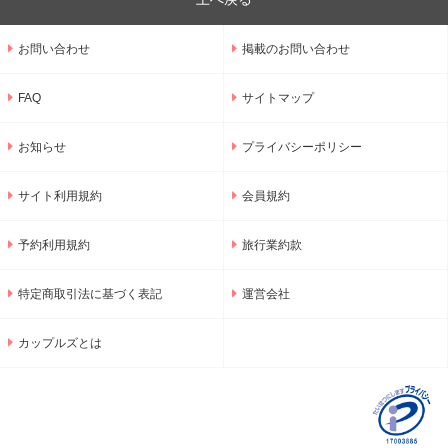
お問い合わせ
掲載のお問い合わせ
FAQ
サイトマップ
お知らせ
プライバシーポリシー
サイト利用規約
会員規約
予約利用規約
旅行業約款
特定商取引法に基づく表記
運営会社
カップルズとは