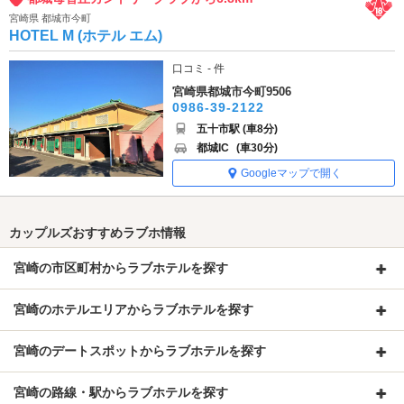
宮崎県 都城市今町
HOTEL M (ホテル エム)
口コミ - 件
宮崎県都城市今町9506
0986-39-2122
五十市駅 (車8分)
都城IC
(車30分)
Googleマップで開く
カップルズおすすめラブホ情報
宮崎の市区町村からラブホテルを探す
宮崎のホテルエリアからラブホテルを探す
宮崎のデートスポットからラブホテルを探す
宮崎の路線・駅からラブホテルを探す