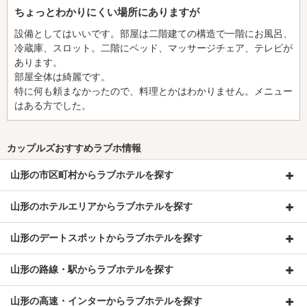
ちょっとわかりにくい場所にありますが
設備としてはいいです。部屋は二階建ての構造で一階にお風呂、
冷蔵庫、スロット。二階にベッド、マッサージチェア、テレビが
あります。
部屋全体は綺麗です。
特に何も頼まなかったので、料理とかはわかりません。メニュー
はある方でした。
カップルズおすすめラブホ情報
山形の市区町村からラブホテルを探す
山形のホテルエリアからラブホテルを探す
山形のデートスポットからラブホテルを探す
山形の路線・駅からラブホテルを探す
山形の高速・インターからラブホテルを探す