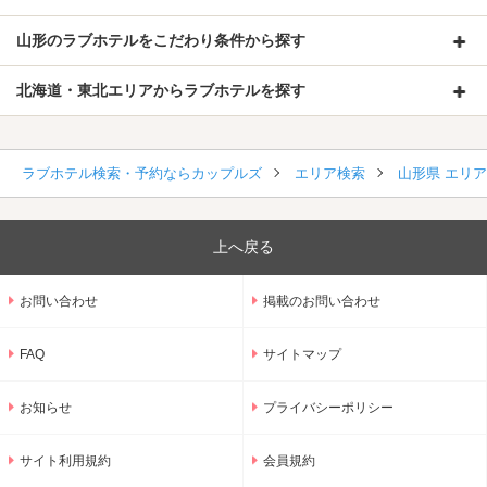
山形のラブホテルをこだわり条件から探す
北海道・東北エリアからラブホテルを探す
ラブホテル検索・予約ならカップルズ
エリア検索
山形県 エリ
上へ戻る
お問い合わせ
掲載のお問い合わせ
FAQ
サイトマップ
お知らせ
プライバシーポリシー
サイト利用規約
会員規約