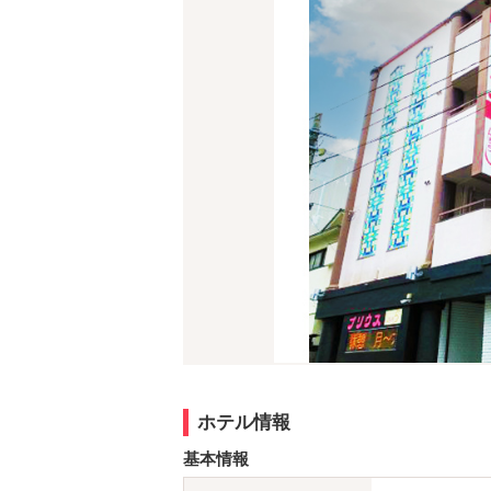
ホテル情報
基本情報