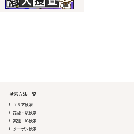
検索方法一覧
エリア検索
路線・駅検索
高速・IC検索
クーポン検索