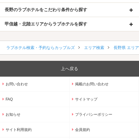
長野のラブホテルをこだわり条件から探す
甲信越・北陸エリアからラブホテルを探す
ラブホテル検索・予約ならカップルズ
エリア検索
長野県 エリ
上へ戻る
お問い合わせ
掲載のお問い合わせ
FAQ
サイトマップ
お知らせ
プライバシーポリシー
サイト利用規約
会員規約