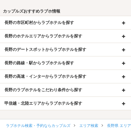
カップルズおすすめラブホ情報
長野の市区町村からラブホテルを探す
長野のホテルエリアからラブホテルを探す
長野のデートスポットからラブホテルを探す
長野の路線・駅からラブホテルを探す
長野の高速・インターからラブホテルを探す
長野のラブホテルをこだわり条件から探す
甲信越・北陸エリアからラブホテルを探す
ラブホテル検索・予約ならカップルズ
エリア検索
長野県 エリ