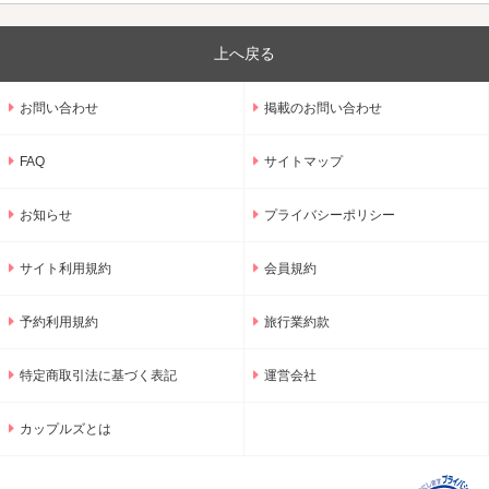
上へ戻る
お問い合わせ
掲載のお問い合わせ
FAQ
サイトマップ
お知らせ
プライバシーポリシー
サイト利用規約
会員規約
予約利用規約
旅行業約款
特定商取引法に基づく表記
運営会社
カップルズとは