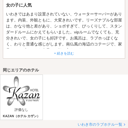
女の子に人気
いわきではあまり設置されていない、ウォーターサーバーがあり
ます。内装、外観ともに、大変きれいです。リーズナブルな部屋
は、かなり他と差があり、ショボすぎて、びっくりして、スタン
ダードルームにかえてもらいました。vipルームでなくても、充
分きれいで、女の子にも好評です。お風呂は、ラブホっぽくな
く、わりと普通な感じがします。南仏風の海辺のコテージで、家
具やファブリックも上品でお気に入りです。
+ 続きを読む
同じエリアのホテル
評価なし
KAZAN（ホテル カザン）
いわき市のラブホテル一覧