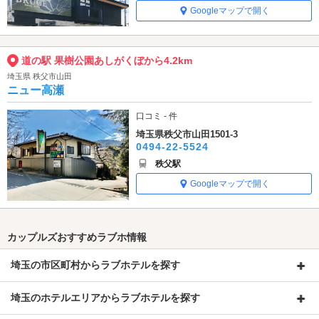
Googleマップで開く
道の駅 果樹公園あしがくぼから4.2km
埼玉県 秩父市山田
ニュー高瀬
口コミ - 件
埼玉県秩父市山田1501-3
0494-22-5524
秩父駅
Googleマップで開く
カップルズおすすめラブホ情報
埼玉の市区町村からラブホテルを探す
埼玉のホテルエリアからラブホテルを探す