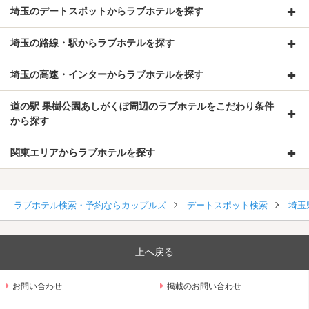
埼玉のデートスポットからラブホテルを探す
埼玉の路線・駅からラブホテルを探す
埼玉の高速・インターからラブホテルを探す
道の駅 果樹公園あしがくぼ周辺のラブホテルをこだわり条件
から探す
関東エリアからラブホテルを探す
ラブホテル検索・予約ならカップルズ
デートスポット検索
埼玉
上へ戻る
お問い合わせ
掲載のお問い合わせ