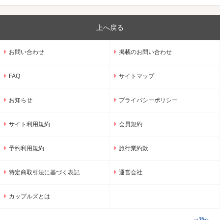
上へ戻る
お問い合わせ
掲載のお問い合わせ
FAQ
サイトマップ
お知らせ
プライバシーポリシー
サイト利用規約
会員規約
予約利用規約
旅行業約款
特定商取引法に基づく表記
運営会社
カップルズとは