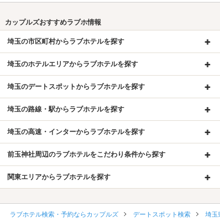
カップルズおすすめラブホ情報
埼玉の市区町村からラブホテルを探す
埼玉のホテルエリアからラブホテルを探す
埼玉のデートスポットからラブホテルを探す
埼玉の路線・駅からラブホテルを探す
埼玉の高速・インターからラブホテルを探す
前玉神社周辺のラブホテルをこだわり条件から探す
関東エリアからラブホテルを探す
ラブホテル検索・予約ならカップルズ
デートスポット検索
埼玉