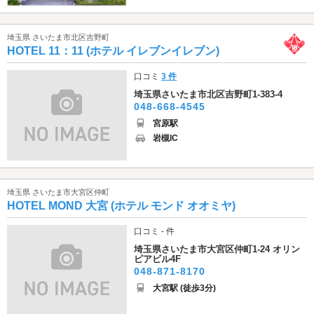
埼玉県 さいたま市北区吉野町
HOTEL 11：11 (ホテル イレブンイレブン)
口コミ
3 件
埼玉県さいたま市北区吉野町1-383-4
048-668-4545
宮原駅
岩槻IC
埼玉県 さいたま市大宮区仲町
HOTEL MOND 大宮 (ホテル モンド オオミヤ)
口コミ - 件
埼玉県さいたま市大宮区仲町1-24 オリン
ピアビル4F
048-871-8170
大宮駅 (徒歩3分)