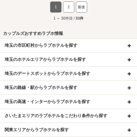
1
2
最後
1 ～ 30件目 /
33件
カップルズおすすめラブホ情報
埼玉の市区町村からラブホテルを探す
埼玉のホテルエリアからラブホテルを探す
埼玉のデートスポットからラブホテルを探す
埼玉の路線・駅からラブホテルを探す
埼玉の高速・インターからラブホテルを探す
さいたまエリアのラブホテルをこだわり条件から探す
関東エリアからラブホテルを探す