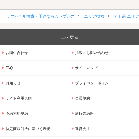
ラブホテル検索・予約ならカップルズ
エリア検索
埼玉県 エリ
上へ戻る
お問い合わせ
掲載のお問い合わせ
FAQ
サイトマップ
お知らせ
プライバシーポリシー
サイト利用規約
会員規約
予約利用規約
旅行業約款
特定商取引法に基づく表記
運営会社