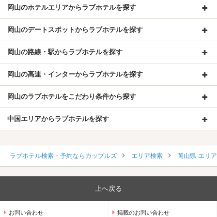
岡山のホテルエリアからラブホテルを探す
岡山のデートスポットからラブホテルを探す
岡山の路線・駅からラブホテルを探す
岡山の高速・インターからラブホテルを探す
岡山のラブホテルをこだわり条件から探す
中国エリアからラブホテルを探す
ラブホテル検索・予約ならカップルズ
エリア検索
岡山県 エリ
上へ戻る
お問い合わせ
掲載のお問い合わせ