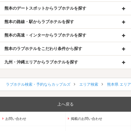
熊本のデートスポットからラブホテルを探す
熊本の路線・駅からラブホテルを探す
熊本の高速・インターからラブホテルを探す
熊本のラブホテルをこだわり条件から探す
九州・沖縄エリアからラブホテルを探す
ラブホテル検索・予約ならカップルズ
エリア検索
熊本県 エリ
上へ戻る
お問い合わせ
掲載のお問い合わせ