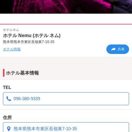
ホテルネム
ホテル Nemu (ホテル ネム)
熊本県熊本市東区長嶺東7-10-35
ホテル情報
共有
ホテル基本情報
TEL
096-380-9339
住所
熊本県熊本市東区長嶺東7-10-35