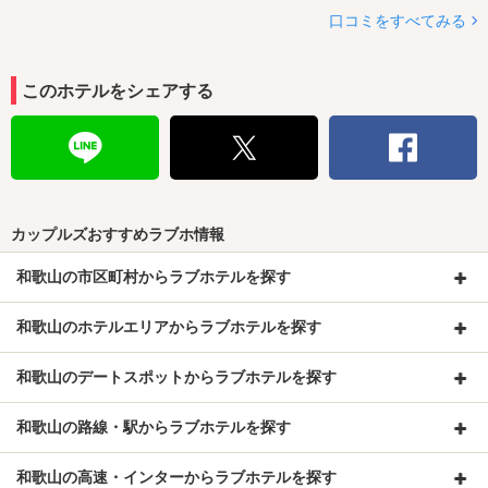
口コミをすべてみる
このホテルをシェアする
カップルズおすすめラブホ情報
和歌山の市区町村からラブホテルを探す
和歌山のホテルエリアからラブホテルを探す
和歌山のデートスポットからラブホテルを探す
和歌山の路線・駅からラブホテルを探す
和歌山の高速・インターからラブホテルを探す