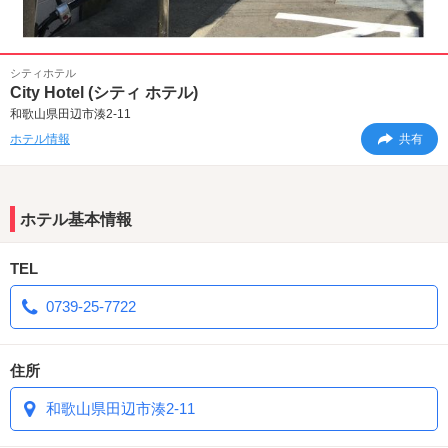
シティホテル
City Hotel (シティ ホテル)
和歌山県田辺市湊2-11
ホテル情報
共有
ホテル基本情報
TEL
0739-25-7722
住所
和歌山県田辺市湊2-11