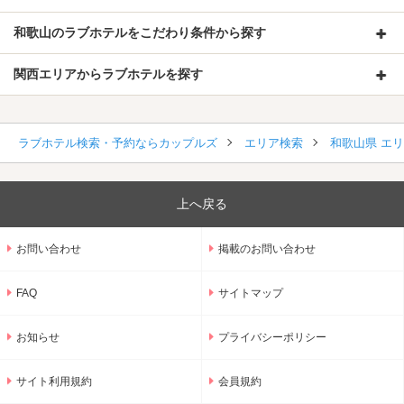
和歌山のラブホテルをこだわり条件から探す
関西エリアからラブホテルを探す
ラブホテル検索・予約ならカップルズ
エリア検索
和歌山県 エ
上へ戻る
お問い合わせ
掲載のお問い合わせ
FAQ
サイトマップ
お知らせ
プライバシーポリシー
サイト利用規約
会員規約