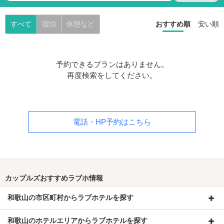
すべて
宿泊
休憩など
おすすめ順
安い順
予約できるプランはありません。
再度検索をしてください。
電話・HP予約はこちら
カップルズおすすめラブホ情報
和歌山の市区町村からラブホテルを探す
和歌山のホテルエリアからラブホテルを探す