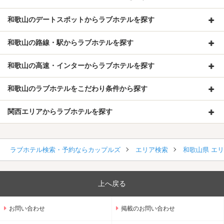
和歌山のデートスポットからラブホテルを探す
和歌山の路線・駅からラブホテルを探す
和歌山の高速・インターからラブホテルを探す
和歌山のラブホテルをこだわり条件から探す
関西エリアからラブホテルを探す
ラブホテル検索・予約ならカップルズ
エリア検索
和歌山県 エ
上へ戻る
お問い合わせ
掲載のお問い合わせ