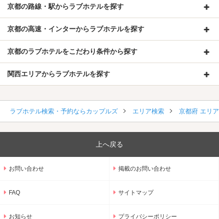
京都の路線・駅からラブホテルを探す
京都の高速・インターからラブホテルを探す
京都のラブホテルをこだわり条件から探す
関西エリアからラブホテルを探す
ラブホテル検索・予約ならカップルズ
エリア検索
京都府 エリ
上へ戻る
お問い合わせ
掲載のお問い合わせ
FAQ
サイトマップ
お知らせ
プライバシーポリシー