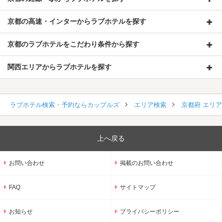
京都の高速・インターからラブホテルを探す
京都のラブホテルをこだわり条件から探す
関西エリアからラブホテルを探す
ラブホテル検索・予約ならカップルズ
エリア検索
京都府 エリ
上へ戻る
お問い合わせ
掲載のお問い合わせ
FAQ
サイトマップ
お知らせ
プライバシーポリシー