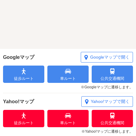
Googleマップ
Googleマップで開く
徒歩ルート
車ルート
公共交通機関
※Googleマップに遷移します。
Yahoo!マップ
Yahoo!マップで開く
徒歩ルート
車ルート
公共交通機関
※Yahoo!マップに遷移します。