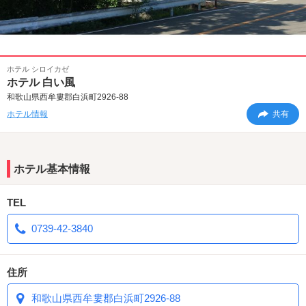
ホテル シロイカゼ
ホテル 白い風
和歌山県西牟婁郡白浜町2926-88
ホテル情報
共有
ホテル基本情報
TEL
0739-42-3840
住所
和歌山県西牟婁郡白浜町2926-88