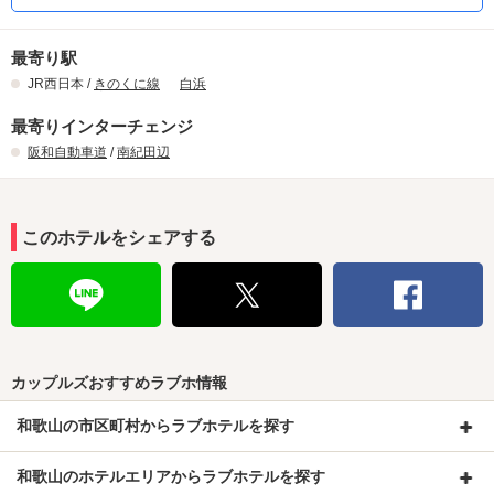
最寄り駅
JR西日本 /
きのくに線
白浜
最寄りインターチェンジ
阪和自動車道
/
南紀田辺
このホテルをシェアする
カップルズおすすめラブホ情報
和歌山の市区町村からラブホテルを探す
和歌山のホテルエリアからラブホテルを探す