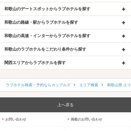
和歌山のデートスポットからラブホテルを探す
和歌山の路線・駅からラブホテルを探す
和歌山の高速・インターからラブホテルを探す
和歌山のラブホテルをこだわり条件から探す
関西エリアからラブホテルを探す
ラブホテル検索・予約ならカップルズ
エリア検索
和歌山県 エ
上へ戻る
お問い合わせ
掲載のお問い合わせ