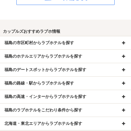
カップルズおすすめラブホ情報
福島の市区町村からラブホテルを探す
福島のホテルエリアからラブホテルを探す
福島のデートスポットからラブホテルを探す
福島の路線・駅からラブホテルを探す
福島の高速・インターからラブホテルを探す
福島のラブホテルをこだわり条件から探す
北海道・東北エリアからラブホテルを探す