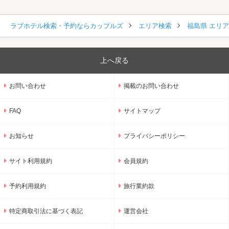
ラブホテル検索・予約ならカップルズ
エリア検索
福島県 エリ
上へ戻る
お問い合わせ
掲載のお問い合わせ
FAQ
サイトマップ
お知らせ
プライバシーポリシー
サイト利用規約
会員規約
予約利用規約
旅行業約款
特定商取引法に基づく表記
運営会社