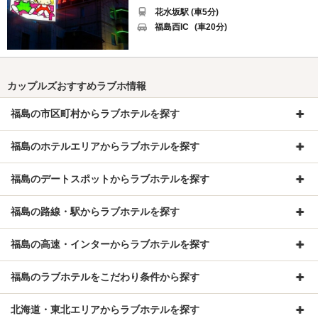
花水坂駅 (車5分)
福島西IC
(車20分)
カップルズおすすめラブホ情報
福島の市区町村からラブホテルを探す
福島のホテルエリアからラブホテルを探す
福島のデートスポットからラブホテルを探す
福島の路線・駅からラブホテルを探す
福島の高速・インターからラブホテルを探す
福島のラブホテルをこだわり条件から探す
北海道・東北エリアからラブホテルを探す