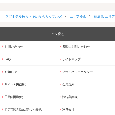
ラブホテル検索・予約ならカップルズ
エリア検索
福島県 エリ
上へ戻る
お問い合わせ
掲載のお問い合わせ
FAQ
サイトマップ
お知らせ
プライバシーポリシー
サイト利用規約
会員規約
予約利用規約
旅行業約款
特定商取引法に基づく表記
運営会社