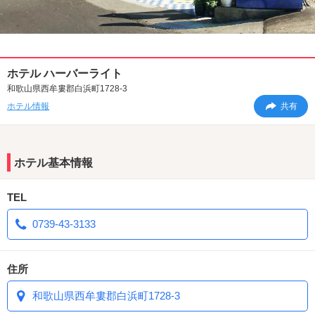
ホテル ハーバーライト
和歌山県西牟婁郡白浜町1728-3
ホテル情報
共有
ホテル基本情報
TEL
0739-43-3133
住所
和歌山県西牟婁郡白浜町1728-3