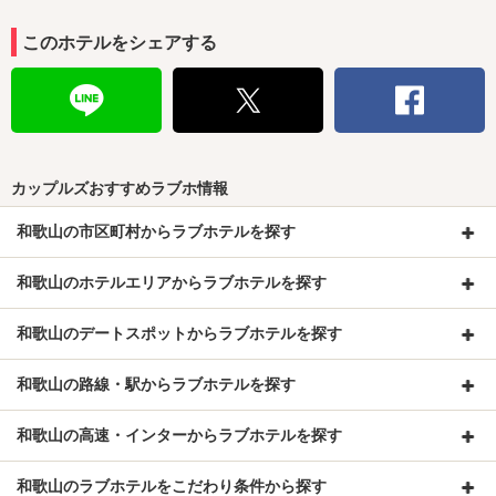
このホテルをシェアする
カップルズおすすめラブホ情報
和歌山の市区町村からラブホテルを探す
和歌山のホテルエリアからラブホテルを探す
和歌山のデートスポットからラブホテルを探す
和歌山の路線・駅からラブホテルを探す
和歌山の高速・インターからラブホテルを探す
和歌山のラブホテルをこだわり条件から探す