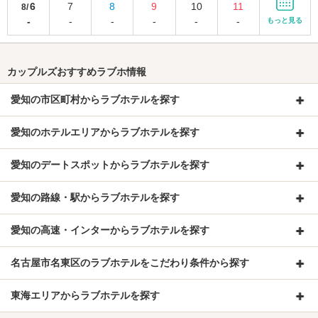
6
7
8
9
10
11
8/
-
-
-
-
-
-
もっと見る
カップルズおすすめラブホ情報
愛知の市区町村からラブホテルを探す
愛知のホテルエリアからラブホテルを探す
愛知のデートスポットからラブホテルを探す
愛知の路線・駅からラブホテルを探す
愛知の高速・インターからラブホテルを探す
名古屋市名東区のラブホテルをこだわり条件から探す
東海エリアからラブホテルを探す