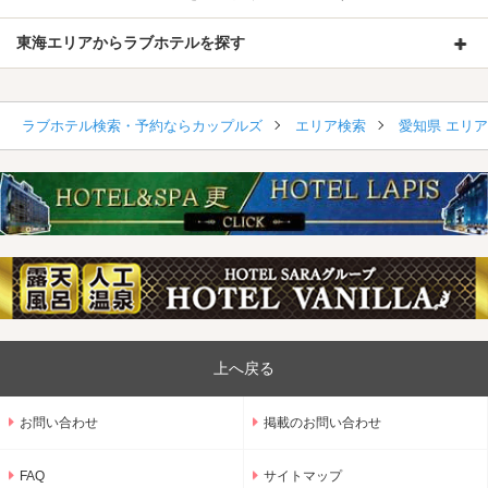
東海エリアからラブホテルを探す
ラブホテル検索・予約ならカップルズ
エリア検索
愛知県 エリ
上へ戻る
お問い合わせ
掲載のお問い合わせ
FAQ
サイトマップ