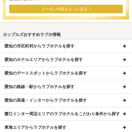
クーポン内容をもっと見る
カップルズおすすめラブホ情報
愛知の市区町村からラブホテルを探す
愛知のホテルエリアからラブホテルを探す
愛知のデートスポットからラブホテルを探す
愛知の路線・駅からラブホテルを探す
愛知の高速・インターからラブホテルを探す
蟹江インター周辺エリアのラブホテルをこだわり条件から探す
東海エリアからラブホテルを探す