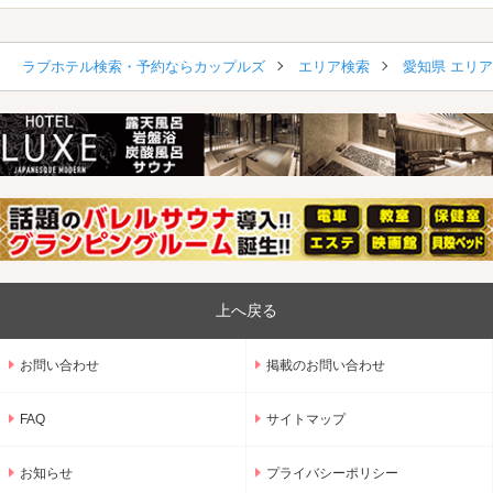
ラブホテル検索・予約ならカップルズ
エリア検索
愛知県 エリ
上へ戻る
お問い合わせ
掲載のお問い合わせ
FAQ
サイトマップ
お知らせ
プライバシーポリシー