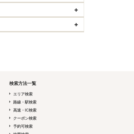
検索方法一覧
エリア検索
路線・駅検索
高速・IC検索
クーポン検索
予約可検索