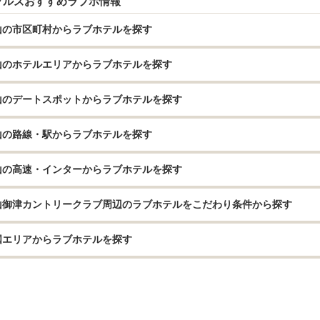
プルズおすすめラブホ情報
山の市区町村からラブホテルを探す
山のホテルエリアからラブホテルを探す
山のデートスポットからラブホテルを探す
山の路線・駅からラブホテルを探す
山の高速・インターからラブホテルを探す
山御津カントリークラブ周辺のラブホテルをこだわり条件から探す
国エリアからラブホテルを探す