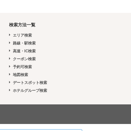
検索方法一覧
エリア検索
路線・駅検索
高速・IC検索
クーポン検索
予約可検索
地図検索
デートスポット検索
ホテルグループ検索