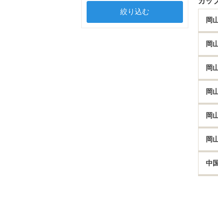
カッ
岡
岡
岡
岡
岡
岡
中