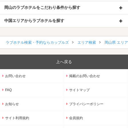
岡山のラブホテルをこだわり条件から探す
中国エリアからラブホテルを探す
ラブホテル検索・予約ならカップルズ
エリア検索
岡山県 エリ
上へ戻る
お問い合わせ
掲載のお問い合わせ
FAQ
サイトマップ
お知らせ
プライバシーポリシー
サイト利用規約
会員規約