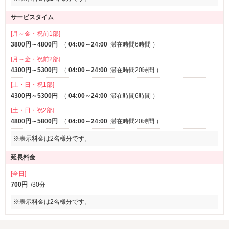
サービスタイム
[月～金・祝前1部]
3800円～4800円
（
04:00～24:00
滞在時間6時間
）
[月～金・祝前2部]
4300円～5300円
（
04:00～24:00
滞在時間20時間
）
[土・日・祝1部]
4300円～5300円
（
04:00～24:00
滞在時間6時間
）
[土・日・祝2部]
4800円～5800円
（
04:00～24:00
滞在時間20時間
）
※表示料金は2名様分です。
延長料金
[全日]
700円
/30分
※表示料金は2名様分です。