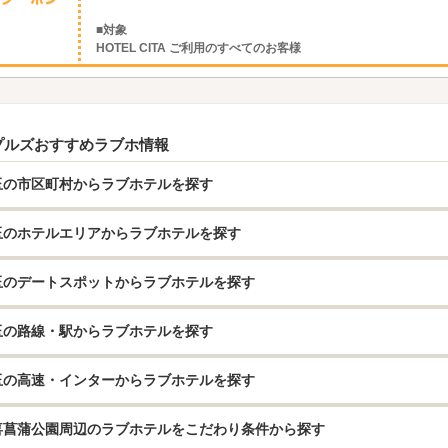
■対象
HOTEL CITA ご利用のすべてのお客様
プルズおすすめラブホ情報
玉の市区町村からラブホテルを探す
玉のホテルエリアからラブホテルを探す
玉のデートスポットからラブホテルを探す
玉の路線・駅からラブホテルを探す
玉の高速・インターからラブホテルを探す
喜菖蒲公園周辺のラブホテルをこだわり条件から探す