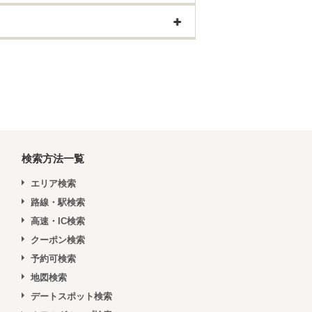
検索方法一覧
エリア検索
路線・駅検索
高速・IC検索
クーポン検索
予約可検索
地図検索
デートスポット検索