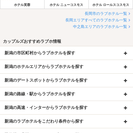
ホテル芙蓉
ホテル ニューコスモス
ホテル ロールスコスモス
長岡市のラブホテル一覧
長岡エリアすべてのラブホテル一覧
中之島エリアのラブホテル一覧
カップルズおすすめラブホ情報
新潟の市区町村からラブホテルを探す
新潟のホテルエリアからラブホテルを探す
新潟のデートスポットからラブホテルを探す
新潟の路線・駅からラブホテルを探す
新潟の高速・インターからラブホテルを探す
新潟のラブホテルをこだわり条件から探す