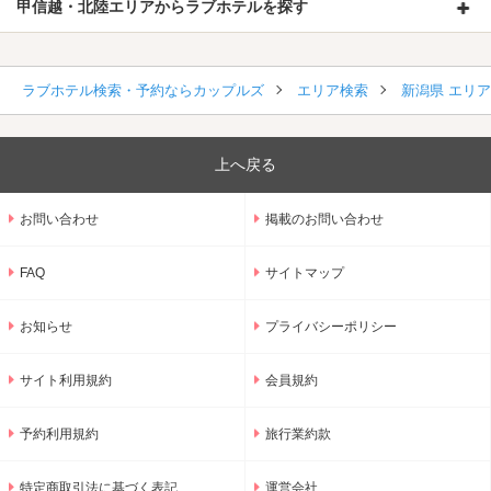
甲信越・北陸エリアからラブホテルを探す
ラブホテル検索・予約ならカップルズ
エリア検索
新潟県 エリ
上へ戻る
お問い合わせ
掲載のお問い合わせ
FAQ
サイトマップ
お知らせ
プライバシーポリシー
サイト利用規約
会員規約
予約利用規約
旅行業約款
特定商取引法に基づく表記
運営会社