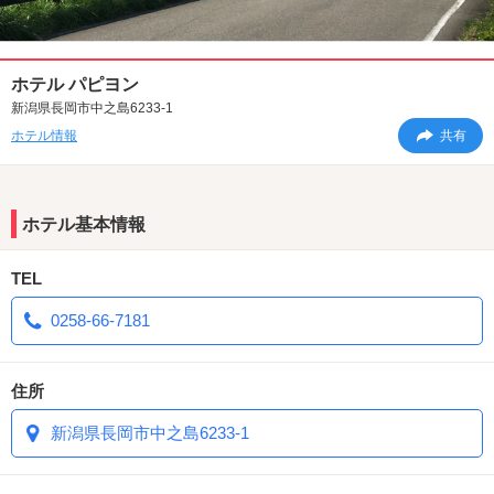
ホテル パピヨン
新潟県長岡市中之島6233-1
ホテル情報
共有
ホテル基本情報
TEL
0258-66-7181
住所
新潟県長岡市中之島6233-1