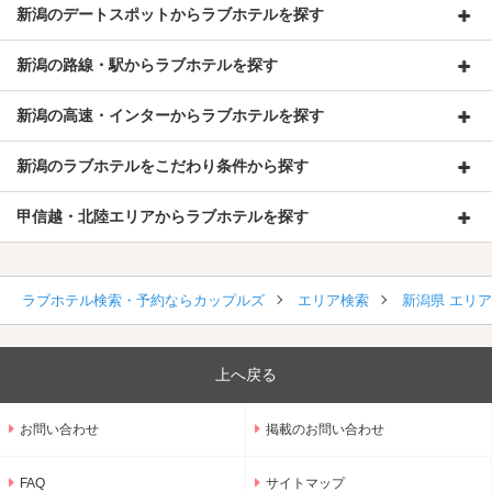
新潟のデートスポットからラブホテルを探す
新潟の路線・駅からラブホテルを探す
新潟の高速・インターからラブホテルを探す
新潟のラブホテルをこだわり条件から探す
甲信越・北陸エリアからラブホテルを探す
ラブホテル検索・予約ならカップルズ
エリア検索
新潟県 エリ
上へ戻る
お問い合わせ
掲載のお問い合わせ
FAQ
サイトマップ