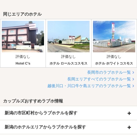
同じエリアのホテル
評価なし
評価なし
評価なし
Hotel C’s
ホテル ロールスコスモス
ホテル ホワイトコスモス
長岡市のラブホテル一覧
長岡エリアすべてのラブホテル一覧
越後川口・川口牛ケ島エリアのラブホテル一覧
カップルズおすすめラブホ情報
新潟の市区町村からラブホテルを探す
新潟のホテルエリアからラブホテルを探す