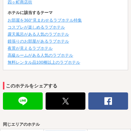
四ヶ町商店街
ホテルに該当するテーマ
お部屋を360°見まわせるラブホテル特集
コスプレが楽しめるラブホテル
露天風呂がある人気のラブホテル
鏡張りのお部屋があるラブホテル
夜景が見えるラブホテル
高級ルームがある人気のラブホテル
無料レンタル品100種以上のラブホテル
このホテルをシェアする
同じエリアのホテル