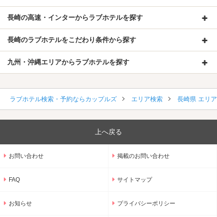
長崎の高速・インターからラブホテルを探す
長崎のラブホテルをこだわり条件から探す
九州・沖縄エリアからラブホテルを探す
ラブホテル検索・予約ならカップルズ
エリア検索
長崎県 エリ
上へ戻る
お問い合わせ
掲載のお問い合わせ
FAQ
サイトマップ
お知らせ
プライバシーポリシー