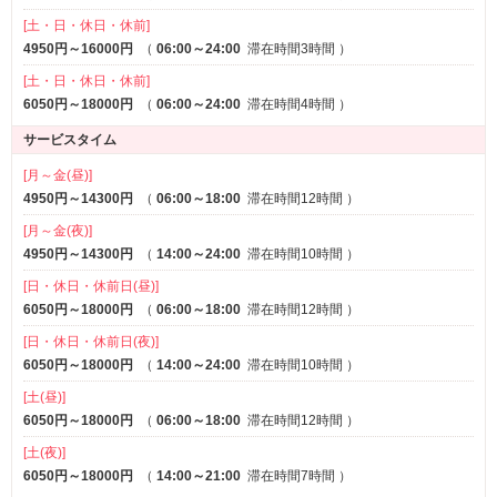
[土・日・休日・休前]
4950円～16000円
（
06:00～24:00
滞在時間3時間
）
[土・日・休日・休前]
6050円～18000円
（
06:00～24:00
滞在時間4時間
）
サービスタイム
[月～金(昼)]
4950円～14300円
（
06:00～18:00
滞在時間12時間
）
[月～金(夜)]
4950円～14300円
（
14:00～24:00
滞在時間10時間
）
[日・休日・休前日(昼)]
6050円～18000円
（
06:00～18:00
滞在時間12時間
）
[日・休日・休前日(夜)]
6050円～18000円
（
14:00～24:00
滞在時間10時間
）
[土(昼)]
6050円～18000円
（
06:00～18:00
滞在時間12時間
）
[土(夜)]
6050円～18000円
（
14:00～21:00
滞在時間7時間
）