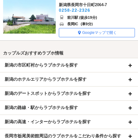
新潟県長岡市十日町2064-7
0258-22-2326
前川駅 (徒歩19分)
長岡IC
(車9分)
Googleマップで開く
カップルズおすすめラブホ情報
新潟の市区町村からラブホテルを探す
新潟のホテルエリアからラブホテルを探す
新潟のデートスポットからラブホテルを探す
新潟の路線・駅からラブホテルを探す
新潟の高速・インターからラブホテルを探す
長岡市栃尾美術館周辺のラブホテルをこだわり条件から探す