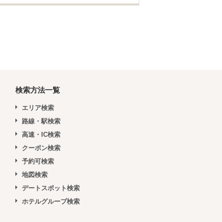
検索方法一覧
エリア検索
路線・駅検索
高速・IC検索
クーポン検索
予約可検索
地図検索
デートスポット検索
ホテルグループ検索