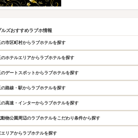
プルズおすすめラブホ情報
玉の市区町村からラブホテルを探す
玉のホテルエリアからラブホテルを探す
玉のデートスポットからラブホテルを探す
玉の路線・駅からラブホテルを探す
玉の高速・インターからラブホテルを探す
武動物公園周辺のラブホテルをこだわり条件から探す
東エリアからラブホテルを探す