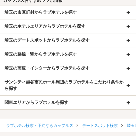
カップルズおすすめラブホ情報
埼玉の市区町村からラブホテルを探す
埼玉のホテルエリアからラブホテルを探す
埼玉のデートスポットからラブホテルを探す
埼玉の路線・駅からラブホテルを探す
埼玉の高速・インターからラブホテルを探す
サンシティ越谷市民ホール周辺のラブホテルをこだわり条件か
ら探す
関東エリアからラブホテルを探す
ラブホテル検索・予約ならカップルズ
デートスポット検索
埼玉