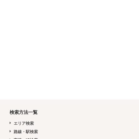
検索方法一覧
エリア検索
路線・駅検索