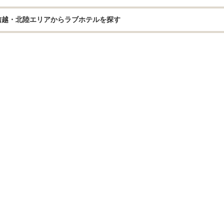
信越・北陸エリアからラブホテルを探す