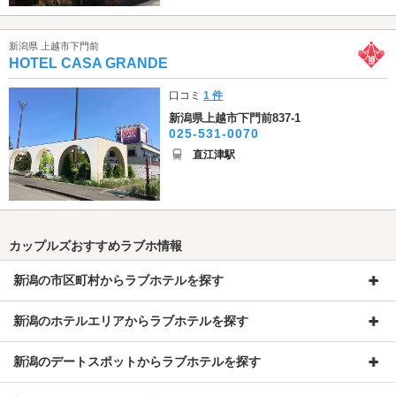
新潟県 上越市下門前
HOTEL CASA GRANDE
口コミ
1 件
新潟県上越市下門前837-1
025-531-0070
直江津駅
カップルズおすすめラブホ情報
新潟の市区町村からラブホテルを探す
新潟のホテルエリアからラブホテルを探す
新潟のデートスポットからラブホテルを探す