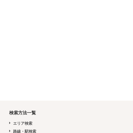
検索方法一覧
エリア検索
路線・駅検索