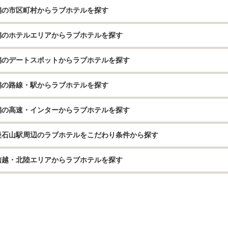
潟の市区町村からラブホテルを探す
潟のホテルエリアからラブホテルを探す
潟のデートスポットからラブホテルを探す
潟の路線・駅からラブホテルを探す
潟の高速・インターからラブホテルを探す
後石山駅周辺のラブホテルをこだわり条件から探す
信越・北陸エリアからラブホテルを探す