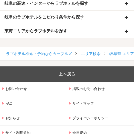
岐阜の高速・インターからラブホテルを探す
岐阜のラブホテルをこだわり条件から探す
東海エリアからラブホテルを探す
ラブホテル検索・予約ならカップルズ
エリア検索
岐阜県 エリ
上へ戻る
お問い合わせ
掲載のお問い合わせ
FAQ
サイトマップ
お知らせ
プライバシーポリシー
サイト利用規約
会員規約