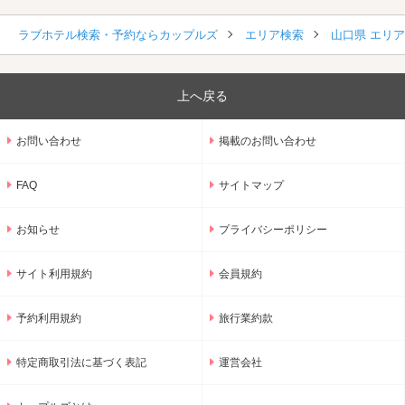
ラブホテル検索・予約ならカップルズ
エリア検索
山口県 エリ
上へ戻る
お問い合わせ
掲載のお問い合わせ
FAQ
サイトマップ
お知らせ
プライバシーポリシー
サイト利用規約
会員規約
予約利用規約
旅行業約款
特定商取引法に基づく表記
運営会社