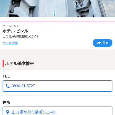
ホテルピレル
ホテル ピレル
山口県宇部市港町1-11-49
ホテル情報
共有
ホテル基本情報
TEL
0836-31-5727
住所
山口県宇部市港町1-11-49