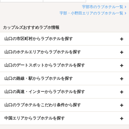
宇部市のラブホテル一覧
宇部・小野田エリアのラブホテル一覧
カップルズおすすめラブホ情報
山口の市区町村からラブホテルを探す
山口のホテルエリアからラブホテルを探す
山口のデートスポットからラブホテルを探す
山口の路線・駅からラブホテルを探す
山口の高速・インターからラブホテルを探す
山口のラブホテルをこだわり条件から探す
中国エリアからラブホテルを探す