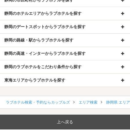
静岡のホテルエリアからラブホテルを探す
静岡のデートスポットからラブホテルを探す
静岡の路線・駅からラブホテルを探す
静岡の高速・インターからラブホテルを探す
静岡のラブホテルをこだわり条件から探す
東海エリアからラブホテルを探す
ラブホテル検索・予約ならカップルズ
エリア検索
静岡県 エリ
上へ戻る