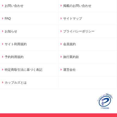
お問い合わせ
掲載のお問い合わせ
FAQ
サイトマップ
お知らせ
プライバシーポリシー
サイト利用規約
会員規約
予約利用規約
旅行業約款
特定商取引法に基づく表記
運営会社
カップルズとは