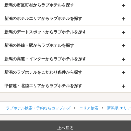
新潟の市区町村からラブホテルを探す
新潟のホテルエリアからラブホテルを探す
新潟のデートスポットからラブホテルを探す
新潟の路線・駅からラブホテルを探す
新潟の高速・インターからラブホテルを探す
新潟のラブホテルをこだわり条件から探す
甲信越・北陸エリアからラブホテルを探す
ラブホテル検索・予約ならカップルズ
エリア検索
新潟県 エリ
上へ戻る