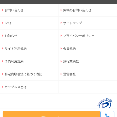
お問い合わせ
掲載のお問い合わせ
FAQ
サイトマップ
お知らせ
プライバシーポリシー
サイト利用規約
会員規約
予約利用規約
旅行業約款
特定商取引法に基づく表記
運営会社
カップルズとは