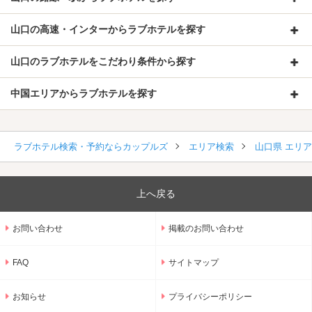
山口の高速・インターからラブホテルを探す
山口のラブホテルをこだわり条件から探す
中国エリアからラブホテルを探す
ラブホテル検索・予約ならカップルズ
エリア検索
山口県 エリ
上へ戻る
お問い合わせ
掲載のお問い合わせ
FAQ
サイトマップ
お知らせ
プライバシーポリシー