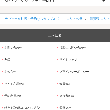
関西エリアからラブホテルを探す
ラブホテル検索・予約ならカップルズ
エリア検索
滋賀県 エリ
上へ戻る
お問い合わせ
掲載のお問い合わせ
FAQ
サイトマップ
お知らせ
プライバシーポリシー
サイト利用規約
会員規約
予約利用規約
旅行業約款
特定商取引法に基づく表記
運営会社