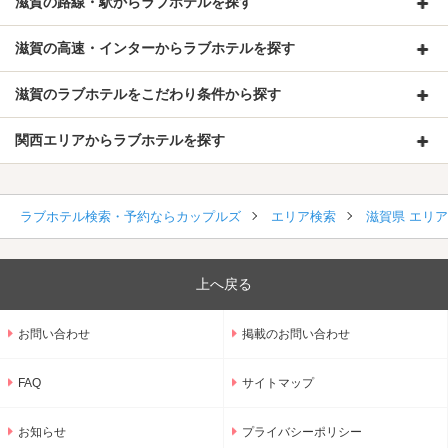
滋賀の路線・駅からラブホテルを探す
滋賀の高速・インターからラブホテルを探す
滋賀のラブホテルをこだわり条件から探す
関西エリアからラブホテルを探す
ラブホテル検索・予約ならカップルズ
エリア検索
滋賀県 エリ
上へ戻る
お問い合わせ
掲載のお問い合わせ
FAQ
サイトマップ
お知らせ
プライバシーポリシー