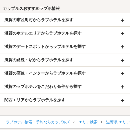
カップルズおすすめラブホ情報
滋賀の市区町村からラブホテルを探す
滋賀のホテルエリアからラブホテルを探す
滋賀のデートスポットからラブホテルを探す
滋賀の路線・駅からラブホテルを探す
滋賀の高速・インターからラブホテルを探す
滋賀のラブホテルをこだわり条件から探す
関西エリアからラブホテルを探す
ラブホテル検索・予約ならカップルズ
エリア検索
滋賀県 エリ