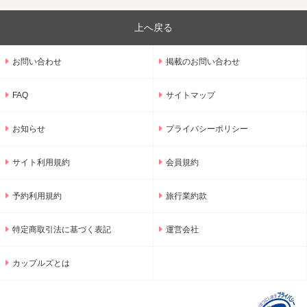
上へ戻る
お問い合わせ
掲載のお問い合わせ
FAQ
サイトマップ
お知らせ
プライバシーポリシー
サイト利用規約
会員規約
予約利用規約
旅行業約款
特定商取引法に基づく表記
運営会社
カップルズとは