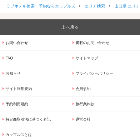
ラブホテル検索・予約ならカップルズ
エリア検索
山口県 エリ
上へ戻る
お問い合わせ
掲載のお問い合わせ
FAQ
サイトマップ
お知らせ
プライバシーポリシー
サイト利用規約
会員規約
予約利用規約
旅行業約款
特定商取引法に基づく表記
運営会社
カップルズとは