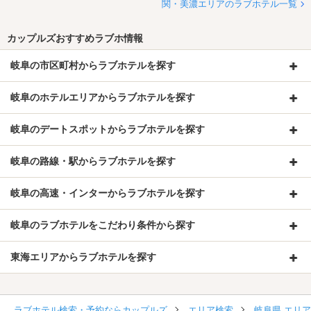
関・美濃エリアのラブホテル一覧
カップルズおすすめラブホ情報
岐阜の市区町村からラブホテルを探す
岐阜のホテルエリアからラブホテルを探す
岐阜のデートスポットからラブホテルを探す
岐阜の路線・駅からラブホテルを探す
岐阜の高速・インターからラブホテルを探す
岐阜のラブホテルをこだわり条件から探す
東海エリアからラブホテルを探す
ラブホテル検索・予約ならカップルズ
エリア検索
岐阜県 エリ