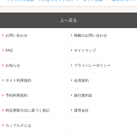
上へ戻る
お問い合わせ
掲載のお問い合わせ
FAQ
サイトマップ
お知らせ
プライバシーポリシー
サイト利用規約
会員規約
予約利用規約
旅行業約款
特定商取引法に基づく表記
運営会社
カップルズとは