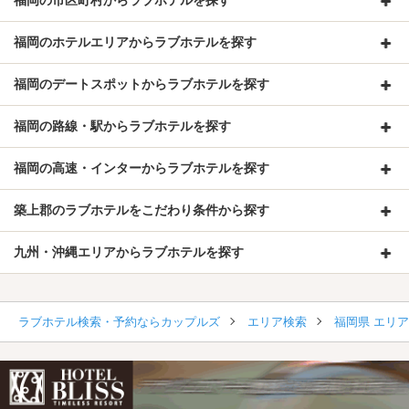
福岡の市区町村からラブホテルを探す
福岡のホテルエリアからラブホテルを探す
福岡のデートスポットからラブホテルを探す
福岡の路線・駅からラブホテルを探す
福岡の高速・インターからラブホテルを探す
築上郡のラブホテルをこだわり条件から探す
九州・沖縄エリアからラブホテルを探す
ラブホテル検索・予約ならカップルズ
エリア検索
福岡県 エリ