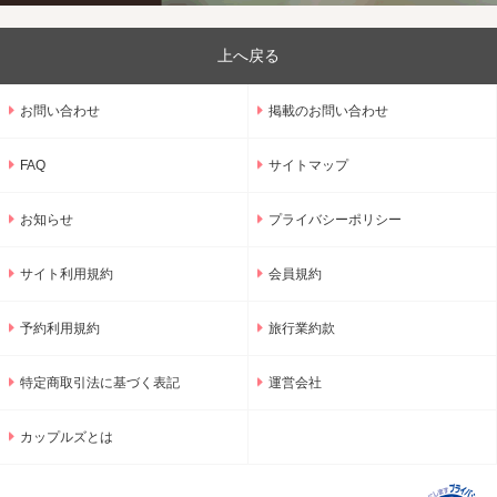
上へ戻る
お問い合わせ
掲載のお問い合わせ
FAQ
サイトマップ
お知らせ
プライバシーポリシー
サイト利用規約
会員規約
予約利用規約
旅行業約款
特定商取引法に基づく表記
運営会社
カップルズとは