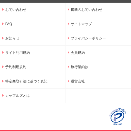
お問い合わせ
掲載のお問い合わせ
FAQ
サイトマップ
お知らせ
プライバシーポリシー
サイト利用規約
会員規約
予約利用規約
旅行業約款
特定商取引法に基づく表記
運営会社
カップルズとは