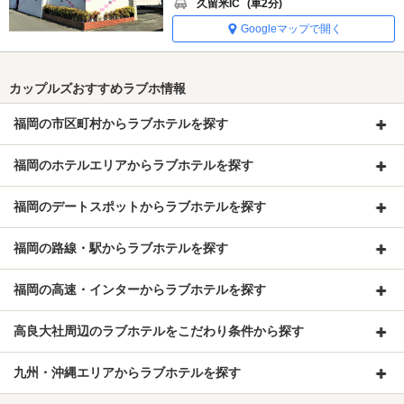
久留米IC
(車2分)
Googleマップで開く
カップルズおすすめラブホ情報
福岡の市区町村からラブホテルを探す
福岡のホテルエリアからラブホテルを探す
福岡のデートスポットからラブホテルを探す
福岡の路線・駅からラブホテルを探す
福岡の高速・インターからラブホテルを探す
高良大社周辺のラブホテルをこだわり条件から探す
九州・沖縄エリアからラブホテルを探す