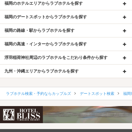
福岡のホテルエリアからラブホテルを探す
福岡のデートスポットからラブホテルを探す
福岡の路線・駅からラブホテルを探す
福岡の高速・インターからラブホテルを探す
浮羽稲荷神社周辺のラブホテルをこだわり条件から探す
九州・沖縄エリアからラブホテルを探す
ラブホテル検索・予約ならカップルズ
デートスポット検索
福岡