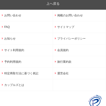
上へ戻る
お問い合わせ
掲載のお問い合わせ
FAQ
サイトマップ
お知らせ
プライバシーポリシー
サイト利用規約
会員規約
予約利用規約
旅行業約款
特定商取引法に基づく表記
運営会社
カップルズとは